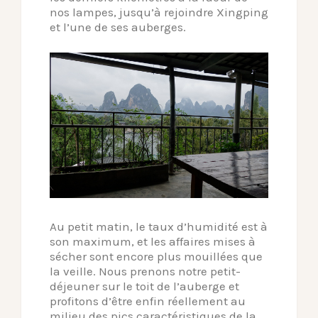
nos lampes, jusqu’à rejoindre Xingping
et l’une de ses auberges.
Au petit matin, le taux d’humidité est à
son maximum, et les affaires mises à
sécher sont encore plus mouillées que
la veille. Nous prenons notre petit-
déjeuner sur le toit de l’auberge et
profitons d’être enfin réellement au
milieu des pics caractéristiques de la