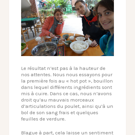
Le résultat n’est pas à la hauteur de
nos attentes. Nous nous essayons pour
la première fois au « hot pot », bouillon
dans lequel différents ingrédients sont
mis à cuire. Dans ce cas, nous n’avons
droit qu’au mauvais morceaux
d’articulations du poulet, ainsi qu’à un
bol de son sang frais et quelques
feuilles de verdure.
Blague à part, cela laisse un sentiment