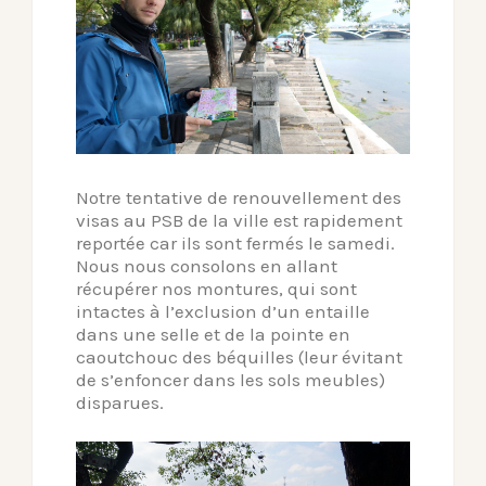
Notre tentative de renouvellement des
visas au PSB de la ville est rapidement
reportée car ils sont fermés le samedi.
Nous nous consolons en allant
récupérer nos montures, qui sont
intactes à l’exclusion d’un entaille
dans une selle et de la pointe en
caoutchouc des béquilles (leur évitant
de s’enfoncer dans les sols meubles)
disparues.