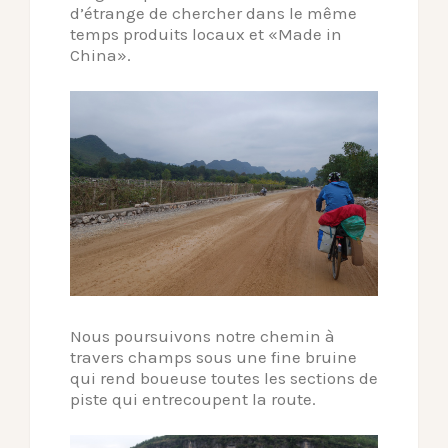
d’étrange de chercher dans le même
temps produits locaux et «Made in
China».
Nous poursuivons notre chemin à
travers champs sous une fine bruine
qui rend boueuse toutes les sections de
piste qui entrecoupent la route.