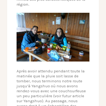
région.
Après avoir attendu pendant toute la
matinée que la pluie soit lasse de
tomber, nous terminons notre route
jusqu’à Yangshuo où nous avons
rendez-vous avec une couchsurfeuse
un peu particulière (voir futur article
sur Yangshuo). Au passage, nous
avons droit à un échantillon des