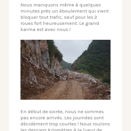
Nous manquons même à quelques
minutes près un éboulement qui vient
bloquer tout trafic, sauf pour les 2
roues fort heureusement. Le grand
karma est avec nous !
En début de soirée, nous ne sommes
pas encore arrivés. Les journées sont
décidément trop courtes ! Nous roulons
les derniers kilomètres à la lueur de