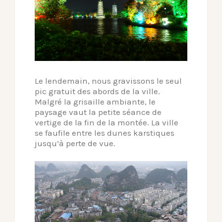
Le lendemain, nous gravissons le seul
pic gratuit des abords de la ville.
Malgré la grisaille ambiante, le
paysage vaut la petite séance de
vertige de la fin de la montée. La ville
se faufile entre les dunes karstiques
jusqu’à perte de vue.