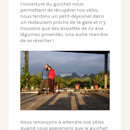
l’ouverture du guichet nous
permettant de récupérer nos vélos,
nous tentons un petit-déjeuner dans
un restaurant proche de la gare et n’y
trouvons que des assiettes de riz aux
légumes pimentés. Une autre manière
de se réveiller !
Nous renonçons à attendre nos vélos
quand nous apprenons que le guichet