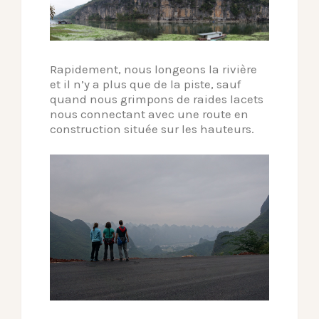
Rapidement, nous longeons la rivière
et il n’y a plus que de la piste, sauf
quand nous grimpons de raides lacets
nous connectant avec une route en
construction située sur les hauteurs.