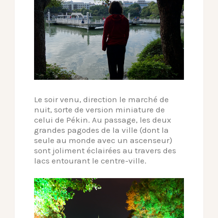
Le soir venu, direction le marché de
nuit, sorte de version miniature de
celui de Pékin. Au passage, les deux
grandes pagodes de la ville (dont la
seule au monde avec un ascenseur)
sont joliment éclairées au travers des
lacs entourant le centre-ville.