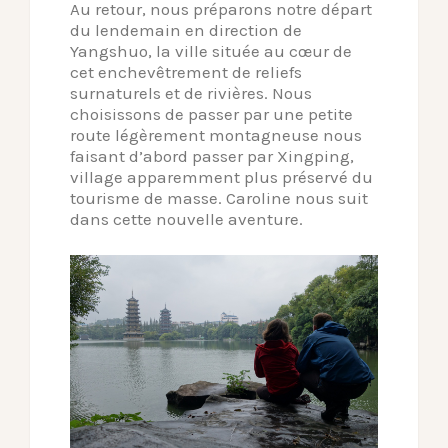
Au retour, nous préparons notre départ
du lendemain en direction de
Yangshuo, la ville située au cœur de
cet enchevêtrement de reliefs
surnaturels et de rivières. Nous
choisissons de passer par une petite
route légèrement montagneuse nous
faisant d’abord passer par Xingping,
village apparemment plus préservé du
tourisme de masse. Caroline nous suit
dans cette nouvelle aventure.