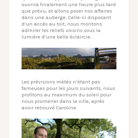
ouvrira finalement une heure plus tard
que prévu, et allons poser nos affaires
dans une auberge. Celle-ci disposant
d’un accès au toit, nous montons
admirer les reliefs voisins sous la
lumière d’une belle éclaircie.
Les prévisions météo n’étant pas
fameuses pour les jours suivants, nous
profitons au maximum du soleil pour
nous promener dans la ville, après
avoir retrouvé Caroline.