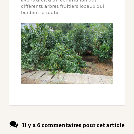
différents arbres fruitiers locaux qui
bordent la route.
Il y a 6 commentaires pour cet article