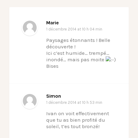
Marie
1 décembre 2014
at 10 h 04 min
Paysages étonnants ! Belle
découverte !
Ici c’est humide… trempé…
inondé… mais pas moite
Bises
Simon
1 décembre 2014
at 10 h 53 min
Ivan on voit effectivement
que tu as bien profité du
soleil, t’es tout bronzé!