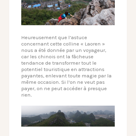
Heureusement que l’astuce
concernant cette colline « Laoren »
nous a été donnée par un voyageur,
car les chinois ont la fâcheuse
tendance de transformer tout le
potentiel touristique en attractions
payantes, enlevant toute magie par la
même occasion. Si l’on ne veut pas
payer, on ne peut accéder à presque
rien.