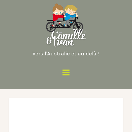
Vers l'Australie et au delà !