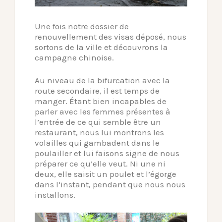
Une fois notre dossier de
renouvellement des visas déposé, nous
sortons de la ville et découvrons la
campagne chinoise.
Au niveau de la bifurcation avec la
route secondaire, il est temps de
manger. Étant bien incapables de
parler avec les femmes présentes à
l’entrée de ce qui semble être un
restaurant, nous lui montrons les
volailles qui gambadent dans le
poulailler et lui faisons signe de nous
préparer ce qu’elle veut. Ni une ni
deux, elle saisit un poulet et l’égorge
dans l’instant, pendant que nous nous
installons.