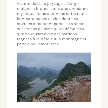
A partir de là, le paysage s’élargit
malgré la brume, dans une ambiance
mystique. Nous alternons entre route
flambant neuve et vide dont des
ouvriers cimentent parfois les abords,
et sections de piste aussi défoncées
que boueuses avec des portions
rognées à la hâte sur la montagne et
parfois peu stabilisées.