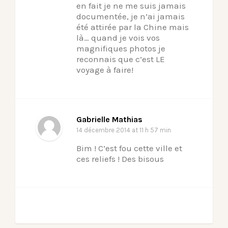
en fait je ne me suis jamais
documentée, je n’ai jamais
été attirée par la Chine mais
là… quand je vois vos
magnifiques photos je
reconnais que c’est LE
voyage à faire!
Gabrielle Mathias
14 décembre 2014
at 11 h 57 min
Bim ! C’est fou cette ville et
ces reliefs ! Des bisous